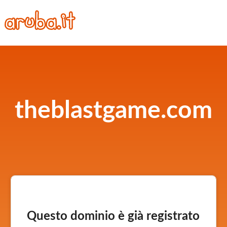
theblastgame.com
Questo dominio è già registrato